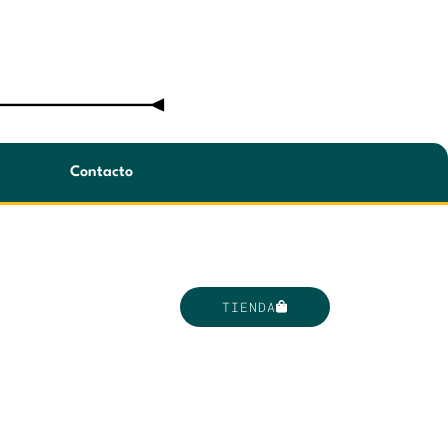
Contacto
TIENDA