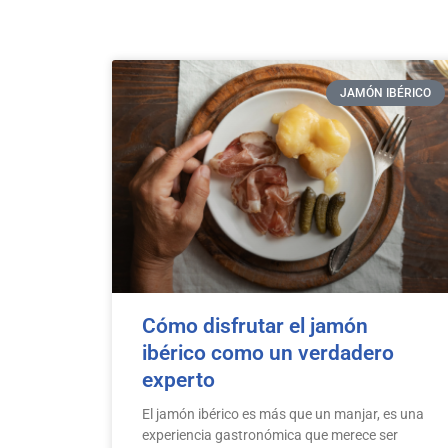
JAMÓN IBÉRICO
Cómo disfrutar el jamón
ibérico como un verdadero
experto
El jamón ibérico es más que un manjar, es una
experiencia gastronómica que merece ser