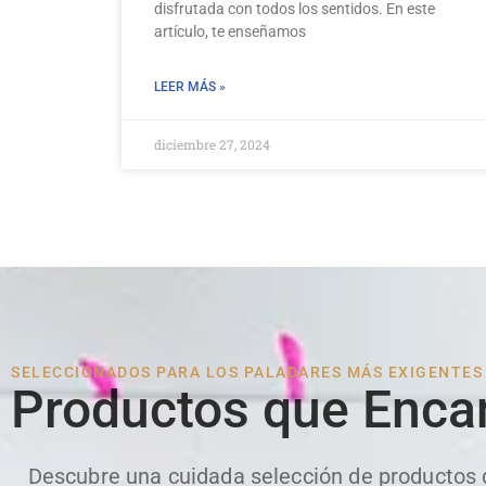
disfrutada con todos los sentidos. En este
artículo, te enseñamos
LEER MÁS »
diciembre 27, 2024
SELECCIONADOS PARA LOS PALADARES MÁS EXIGENTES
Productos que Enca
Descubre una cuidada selección de productos qu