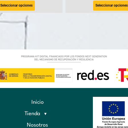
Seleccionar opciones
Seleccionar opciones
Inicio
Tienda
Nosotros