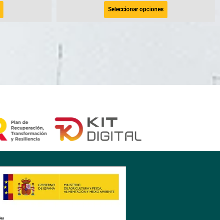
Seleccionar opciones