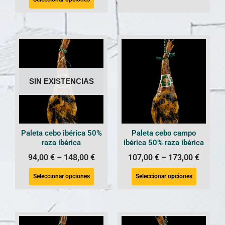
SIN EXISTENCIAS
Paleta cebo ibérica 50%
Paleta cebo campo
raza ibérica
ibérica 50% raza ibérica
94,00
€
–
148,00
€
107,00
€
–
173,00
€
Seleccionar opciones
Seleccionar opciones