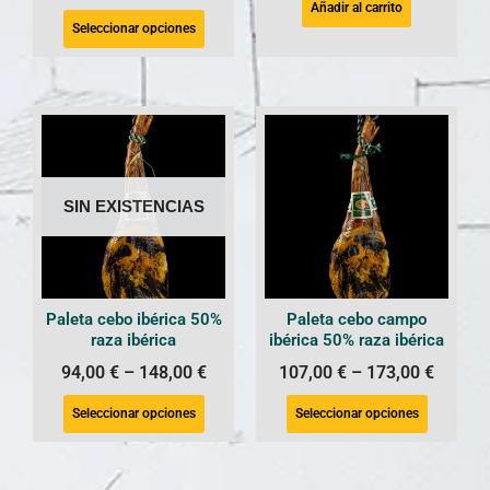
Añadir al carrito
Seleccionar opciones
SIN EXISTENCIAS
Paleta cebo ibérica 50%
Paleta cebo campo
raza ibérica
ibérica 50% raza ibérica
94,00
€
–
148,00
€
107,00
€
–
173,00
€
Seleccionar opciones
Seleccionar opciones