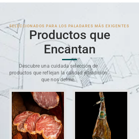
SELECCIONADOS PARA LOS PALADARES MÁS EXIGENTES
Productos que
Encantan
Descubre una cuidada selección de
productos que reflejan la calidad y tradición
que nos define.