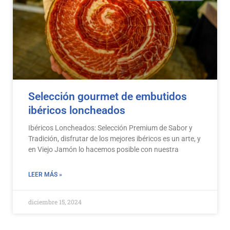
Selección gourmet de embutidos
ibéricos loncheados
Ibéricos Loncheados: Selección Premium de Sabor y
Tradición, disfrutar de los mejores ibéricos es un arte, y
en Viejo Jamón lo hacemos posible con nuestra
LEER MÁS »
diciembre 15, 2024