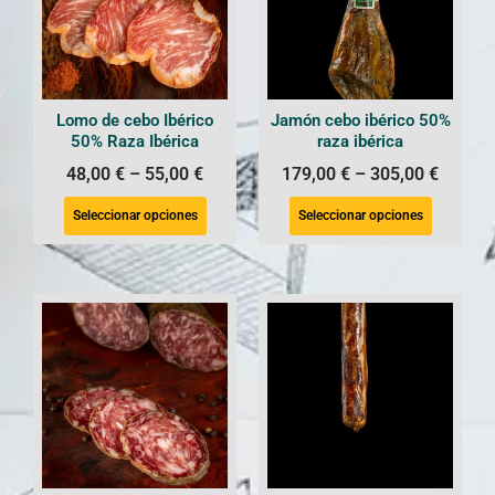
Lomo de cebo Ibérico
Jamón cebo ibérico 50%
50% Raza Ibérica
raza ibérica
48,00
€
–
55,00
€
179,00
€
–
305,00
€
Seleccionar opciones
Seleccionar opciones