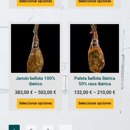
Seleccionar opciones
Seleccionar opciones
Jamón bellota 100%
Paleta bellota ibérica
ibérico
50% raza ibérica
383,00
€
–
503,00
€
132,00
€
–
210,00
€
Seleccionar opciones
Seleccionar opciones