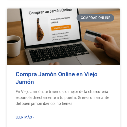
COMPRAR ONLINE
Compra Jamón Online en Viejo
Jamón
En Viejo Jamón, te traemos lo mejor de la charcutería
española directamente a tu puerta. Si eres un amante
del buen jamón ibérico, no tienes
LEER MÁS »