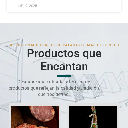
abril 12, 2025
SELECCIONADOS PARA LOS PALADARES MÁS EXIGENTES
Productos que
Encantan
Descubre una cuidada selección de
productos que reflejan la calidad y tradición
que nos define.