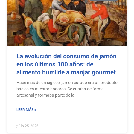
La evolución del consumo de jamón
en los últimos 100 años: de
alimento humilde a manjar gourmet
Hace mas de un siglo, el jamón curado era un producto
básico en nuestro hogares. Se curaba de forma
artesanal y formaba parte de la
LEER MÁS »
julio 25, 2025