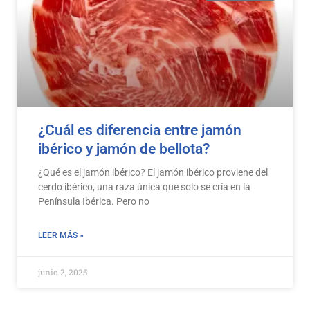
¿Cuál es diferencia entre jamón
ibérico y jamón de bellota?
¿Qué es el jamón ibérico? El jamón ibérico proviene del
cerdo ibérico, una raza única que solo se cría en la
Península Ibérica. Pero no
LEER MÁS »
junio 2, 2025