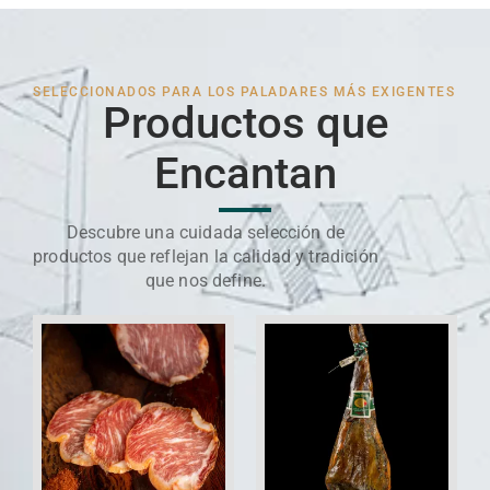
SELECCIONADOS PARA LOS PALADARES MÁS EXIGENTES
Productos que
Encantan
Descubre una cuidada selección de
productos que reflejan la calidad y tradición
que nos define.