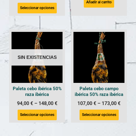
Añadir al carrito
Seleccionar opciones
SIN EXISTENCIAS
Paleta cebo ibérica 50%
Paleta cebo campo
raza ibérica
ibérica 50% raza ibérica
94,00
€
–
148,00
€
107,00
€
–
173,00
€
Seleccionar opciones
Seleccionar opciones