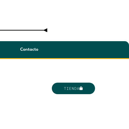
Contacto
TIENDA