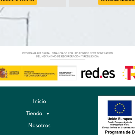
Inicio
Tienda
Nosotros