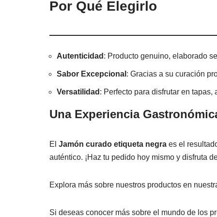
Por Qué Elegirlo
Autenticidad
: Producto genuino, elaborado se
Sabor Excepcional
: Gracias a su curación pr
Versatilidad
: Perfecto para disfrutar en tapas
Una Experiencia Gastronómic
El
Jamón curado etiqueta negra
es el resultad
auténtico. ¡Haz tu pedido hoy mismo y disfruta d
Explora más sobre nuestros productos en nuestr
Si deseas conocer más sobre el mundo de los pro