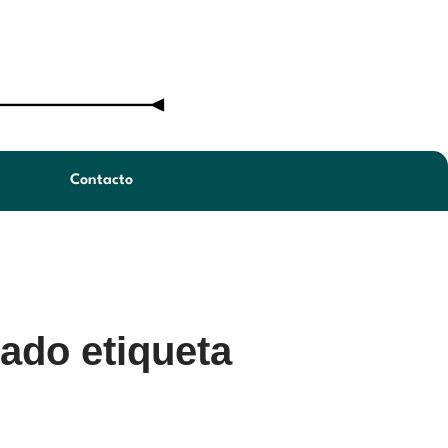
Contacto
ado etiqueta