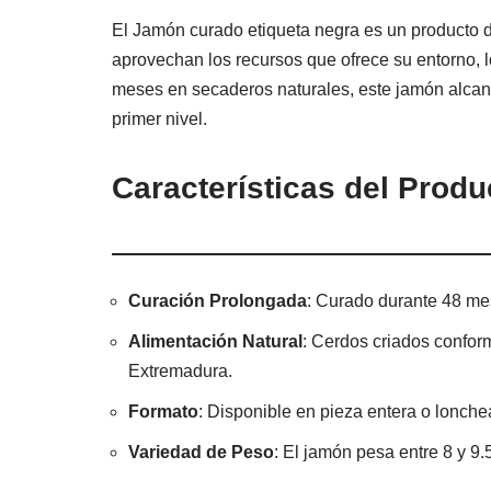
El Jamón curado etiqueta negra es un producto de
aprovechan los recursos que ofrece su entorno, 
meses en secaderos naturales, este jamón alcanz
primer nivel.
Características del Produ
Curación Prolongada
: Curado durante 48 me
Alimentación Natural
: Cerdos criados confor
Extremadura.
Formato
: Disponible en pieza entera o lonch
Variedad de Peso
: El jamón pesa entre 8 y 9