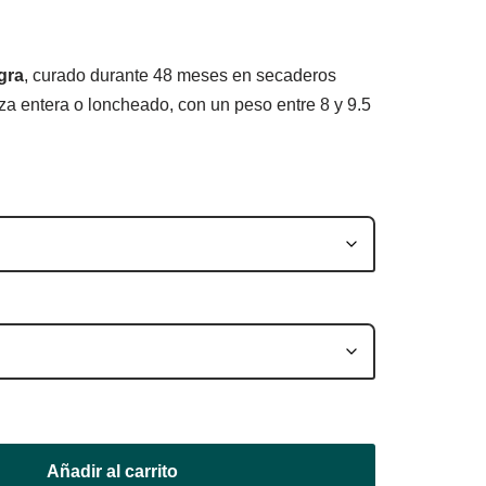
gra
, curado durante 48 meses en secaderos
za entera o loncheado, con un peso entre 8 y 9.5
Añadir al carrito