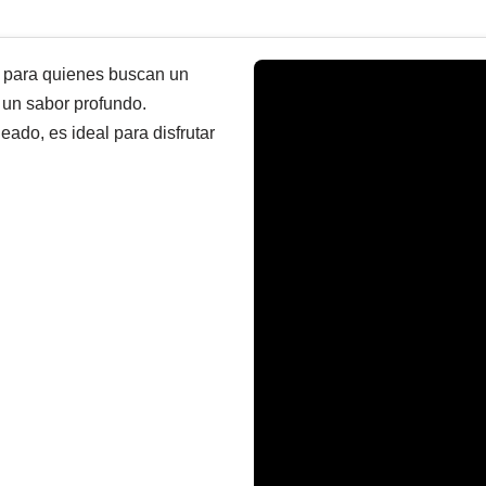
o para quienes buscan un
 un sabor profundo.
eado, es ideal para disfrutar