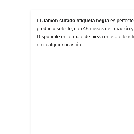
El
Jamón curado etiqueta negra
es perfect
producto selecto, con 48 meses de curación y
Disponible en formato de pieza entera o lonch
en cualquier ocasión.