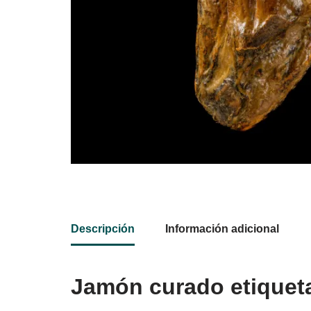
Descripción
Información adicional
Jamón curado etiqueta