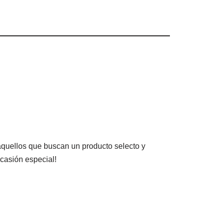
aquellos que buscan un producto selecto y
ocasión especial!