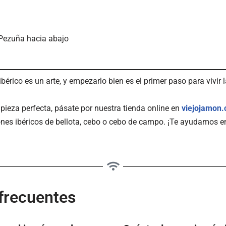
 Pezuña hacia abajo
bérico es un arte, y empezarlo bien es el primer paso para vivir l
 pieza perfecta, pásate por nuestra tienda online en
viejojamon
nes ibéricos de bellota, cebo o cebo de campo. ¡Te ayudamos e
frecuentes