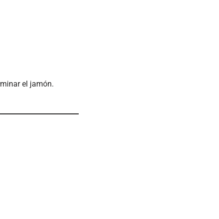
rminar el jamón.