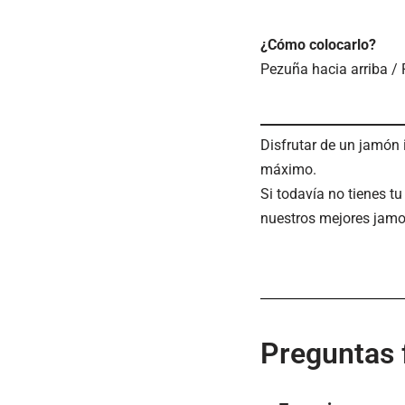
¿Cómo colocarlo?
Pezuña hacia arriba /
Disfrutar de un jamón i
máximo.
Si todavía no tienes tu
nuestros mejores jamo
Preguntas 