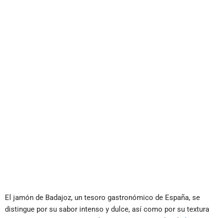
El jamón de Badajoz, un tesoro gastronómico de España, se
distingue por su sabor intenso y dulce, así como por su textura